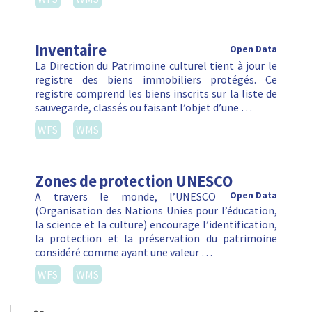
Inventaire
Open Data
La Direction du Patrimoine culturel tient à jour le
registre des biens immobiliers protégés. Ce
registre comprend les biens inscrits sur la liste de
sauvegarde, classés ou faisant l’objet d’une …
WFS
WMS
Zones de protection UNESCO
A travers le monde, l’UNESCO
Open Data
(Organisation des Nations Unies pour l’éducation,
la science et la culture) encourage l’identification,
la protection et la préservation du patrimoine
considéré comme ayant une valeur …
WFS
WMS