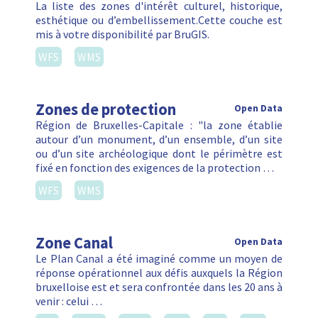
La liste des zones d'intérêt culturel, historique,
esthétique ou d’embellissement.Cette couche est
mis à votre disponibilité par BruGIS.
WFS
WMS
Zones de protection
Open Data
Région de Bruxelles-Capitale : "la zone établie
autour d’un monument, d’un ensemble, d’un site
ou d’un site archéologique dont le périmètre est
fixé en fonction des exigences de la protection …
WFS
WMS
Zone Canal
Open Data
Le Plan Canal a été imaginé comme un moyen de
réponse opérationnel aux défis auxquels la Région
bruxelloise est et sera confrontée dans les 20 ans à
venir : celui …