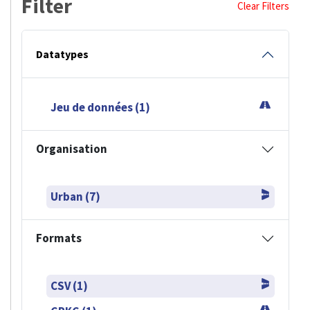
Filter
Clear Filters
Datatypes
Jeu de données (1)
Organisation
Urban (7)
Formats
CSV (1)