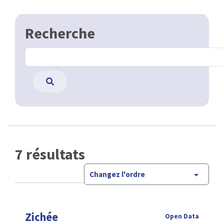
Recherche
7 résultats
Changez l'ordre
Zichée
Open Data