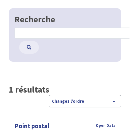
Recherche
1 résultats
Changez l'ordre
Point postal
Open Data