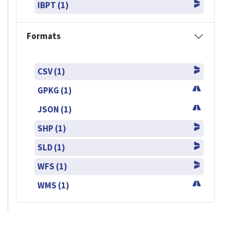
IBPT (1)
Formats
CSV (1)
GPKG (1)
JSON (1)
SHP (1)
SLD (1)
WFS (1)
WMS (1)