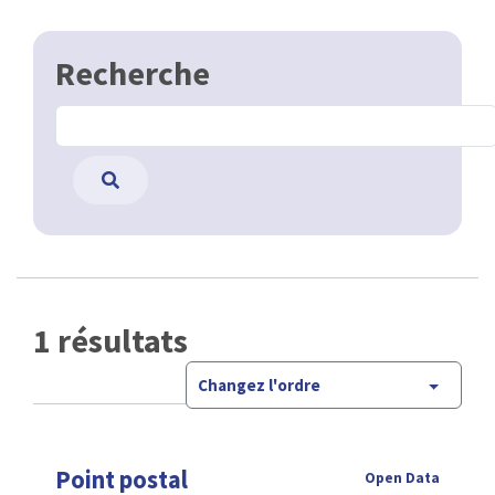
Recherche
1 résultats
Changez l'ordre
Point postal
Open Data