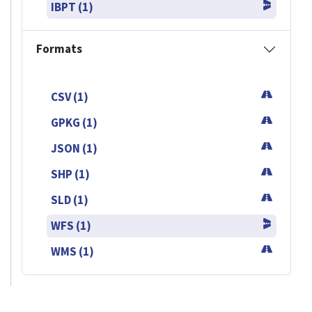
IBPT (1)
Formats
CSV (1)
GPKG (1)
JSON (1)
SHP (1)
SLD (1)
WFS (1)
WMS (1)