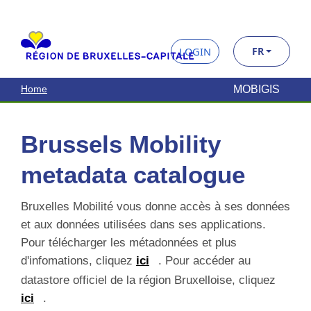
MOBIGIS
Home
Brussels Mobility
metadata catalogue
Bruxelles Mobilité vous donne accès à ses données
et aux données utilisées dans ses applications.
Pour télécharger les métadonnées et plus
d'infomations, cliquez
ici
. Pour accéder au
datastore officiel de la région Bruxelloise, cliquez
ici
.
Recherche