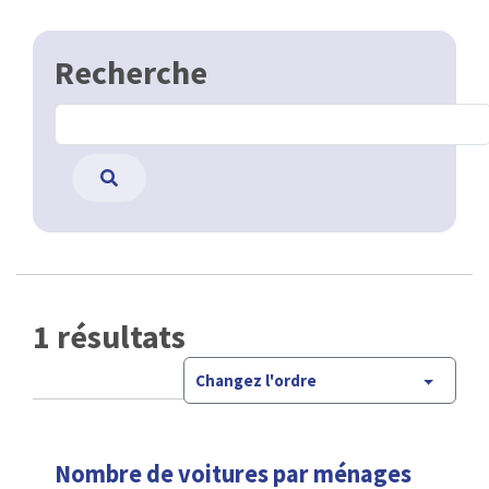
Recherche
1 résultats
Changez l'ordre
Nombre de voitures par ménages