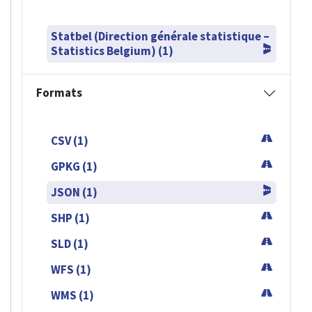
Statbel (Direction générale statistique –
Statistics Belgium) (1)
Formats
CSV (1)
GPKG (1)
JSON (1)
SHP (1)
SLD (1)
WFS (1)
WMS (1)