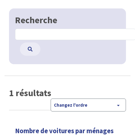
Recherche
1 résultats
Changez l'ordre
Nombre de voitures par ménages