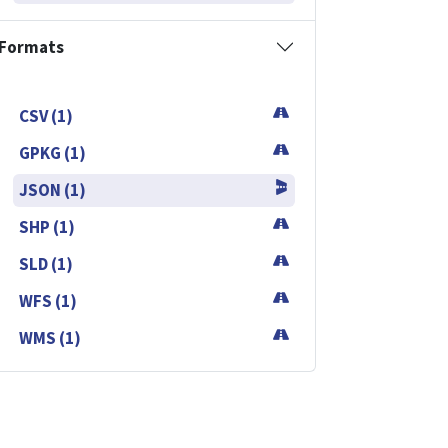
Formats
CSV (1)
GPKG (1)
JSON (1)
SHP (1)
SLD (1)
WFS (1)
WMS (1)