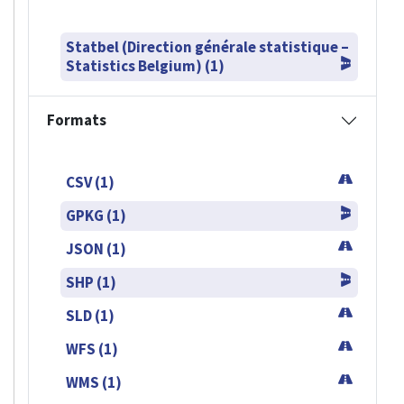
Statbel (Direction générale statistique –
Statistics Belgium) (1)
Formats
CSV (1)
GPKG (1)
JSON (1)
SHP (1)
SLD (1)
WFS (1)
WMS (1)