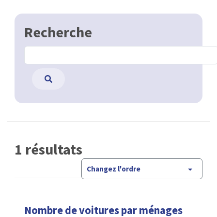
Recherche
1 résultats
Changez l'ordre
Nombre de voitures par ménages