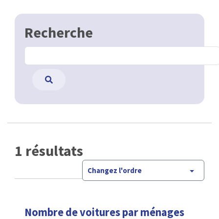
Recherche
1 résultats
Changez l'ordre
Nombre de voitures par ménages