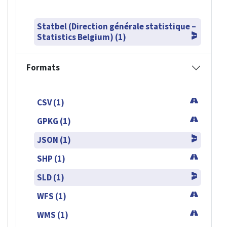
Statbel (Direction générale statistique –
Statistics Belgium) (1)
Formats
CSV (1)
GPKG (1)
JSON (1)
SHP (1)
SLD (1)
WFS (1)
WMS (1)