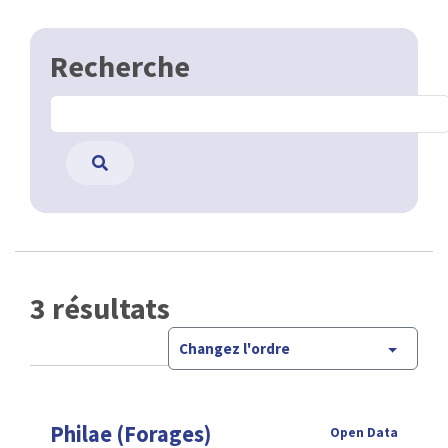
Recherche
3 résultats
Changez l'ordre
Philae (Forages)
Open Data