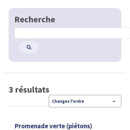
Recherche
3 résultats
Changez l'ordre
Promenade verte (piétons)