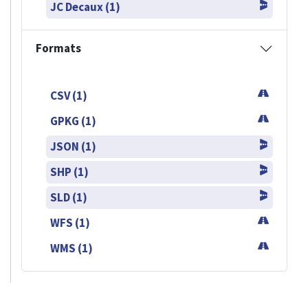
JC Decaux (1)
Formats
CSV (1)
GPKG (1)
JSON (1)
SHP (1)
SLD (1)
WFS (1)
WMS (1)