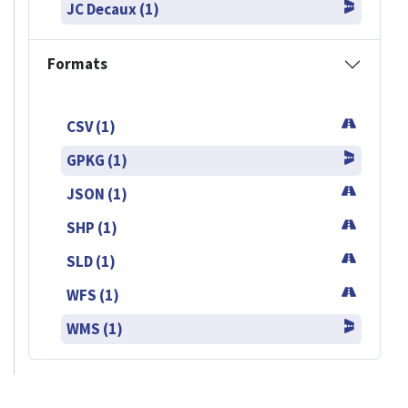
JC Decaux (1)
Formats
CSV (1)
GPKG (1)
JSON (1)
SHP (1)
SLD (1)
WFS (1)
WMS (1)