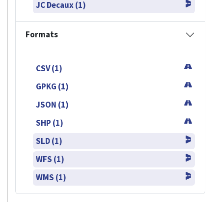
JC Decaux (1)
Formats
CSV (1)
GPKG (1)
JSON (1)
SHP (1)
SLD (1)
WFS (1)
WMS (1)