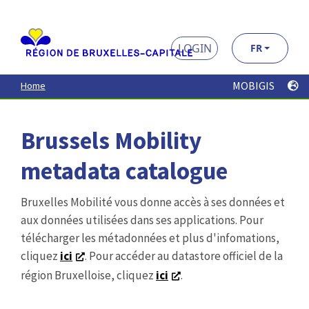
metadata catalogue
Bruxelles Mobilité vous donne accès à ses données et
aux données utilisées dans ses applications. Pour
télécharger les métadonnées et plus d'infomations,
cliquez
ici
. Pour accéder au datastore officiel de la
région Bruxelloise, cliquez
ici
.
Recherche