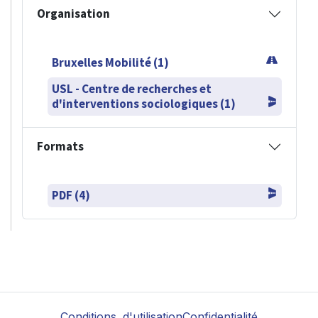
Organisation
Bruxelles Mobilité (1)
USL - Centre de recherches et
d'interventions sociologiques (1)
Formats
PDF (4)
Conditions d'utilisation
Confidentialité