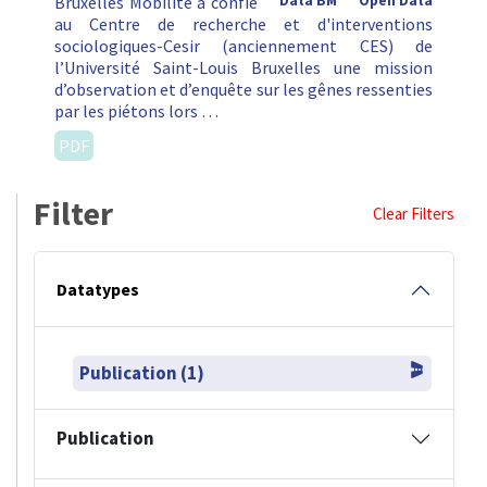
au Centre de recherche et d'interventions
sociologiques-Cesir (anciennement CES) de
l’Université Saint-Louis Bruxelles une mission
d’observation et d’enquête sur les gênes ressenties
par les piétons lors …
PDF
Filter
Clear Filters
Datatypes
Publication (1)
Publication