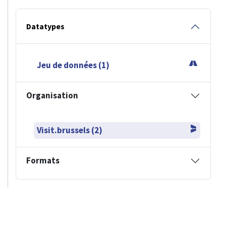
Datatypes
Jeu de données (1)
Organisation
Visit.brussels (2)
Formats