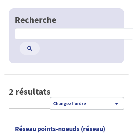
Recherche
2 résultats
Changez l'ordre
Réseau points-noeuds (réseau)