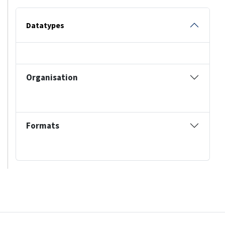
Datatypes
Organisation
Formats