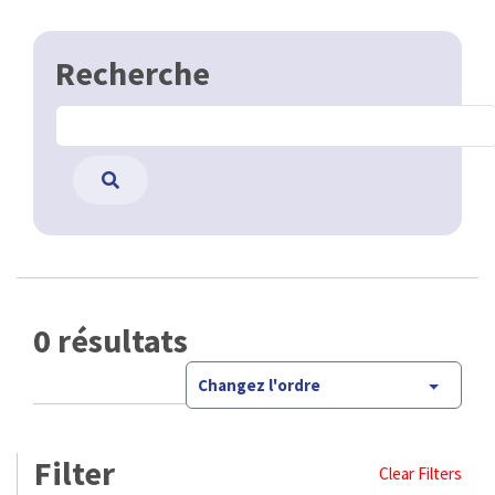
Recherche
0 résultats
Changez l'ordre
Filter
Clear Filters