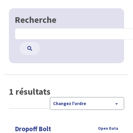
Recherche
1 résultats
Changez l'ordre
Dropoff Bolt
Open Data