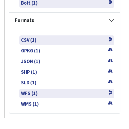
Bolt (1)
Formats
CSV (1)
GPKG (1)
JSON (1)
SHP (1)
SLD (1)
WFS (1)
WMS (1)