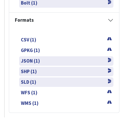
Bolt (1)
Formats
CSV (1)
GPKG (1)
JSON (1)
SHP (1)
SLD (1)
WFS (1)
WMS (1)