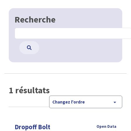
Recherche
1 résultats
Changez l'ordre
Dropoff Bolt
Open Data