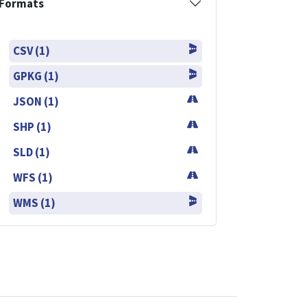
Formats
CSV (1)
GPKG (1)
JSON (1)
SHP (1)
SLD (1)
WFS (1)
WMS (1)