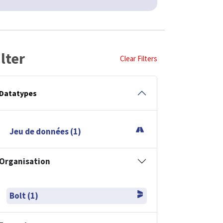
ilter
Clear Filters
Datatypes
Jeu de données (1)
Organisation
Bolt (1)