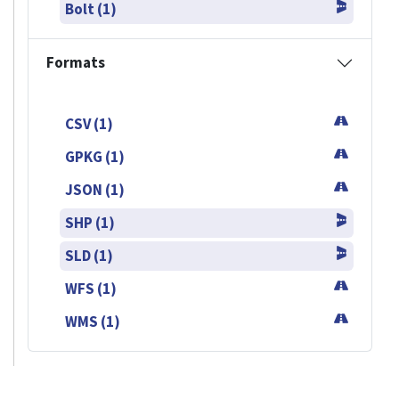
Bolt (1)
Formats
CSV (1)
GPKG (1)
JSON (1)
SHP (1)
SLD (1)
WFS (1)
WMS (1)