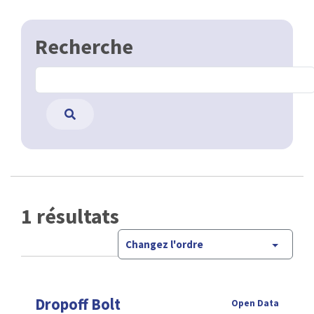
Recherche
1 résultats
Changez l'ordre
Dropoff Bolt
Open Data