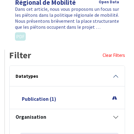
Régional de Mobilité
Open Data
Dans cet article, nous vous proposons un focus sur
les piétons dans la politique régionale de mobilité.
Nous présentons brièvement la place structurante
que les piétons occupent dans le projet …
PDF
Filter
Clear Filters
Datatypes
Publication (1)
Organisation