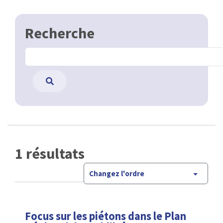
Recherche
1 résultats
Changez l'ordre
Focus sur les piétons dans le Plan