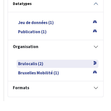
Datatypes
Jeu de données (1)
Publication (1)
Organisation
Brulocalis (2)
Bruxelles Mobilité (1)
Formats