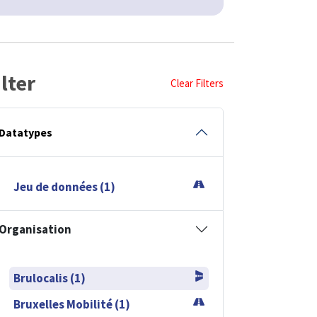
ilter
Clear Filters
Datatypes
Jeu de données (1)
Organisation
Brulocalis (1)
Bruxelles Mobilité (1)