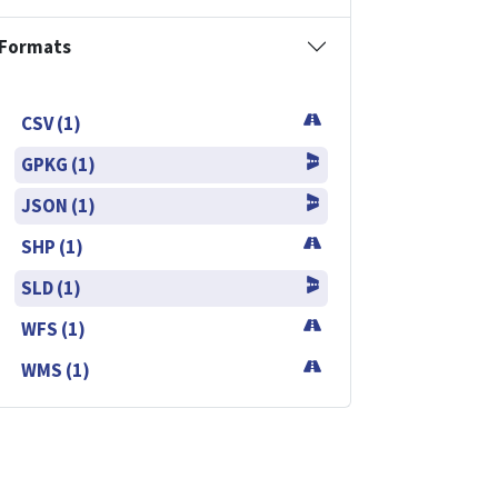
Formats
CSV (1)
GPKG (1)
JSON (1)
SHP (1)
SLD (1)
WFS (1)
WMS (1)