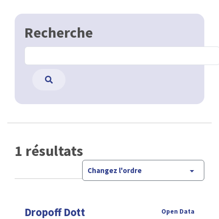
Recherche
1 résultats
Changez l'ordre
Dropoff Dott
Open Data