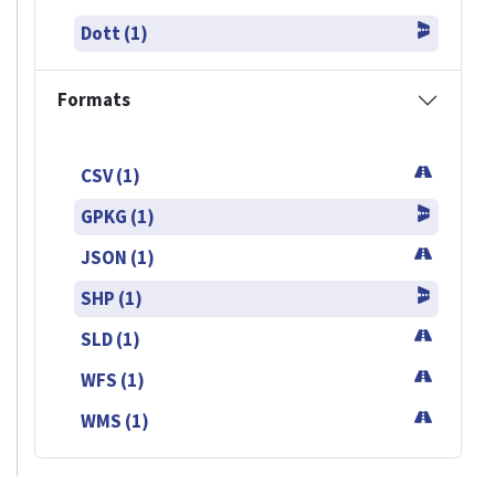
Dott (1)
Formats
CSV (1)
GPKG (1)
JSON (1)
SHP (1)
SLD (1)
WFS (1)
WMS (1)