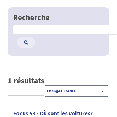
Recherche
1 résultats
Changez l'ordre
Focus 53 - Où sont les voitures?