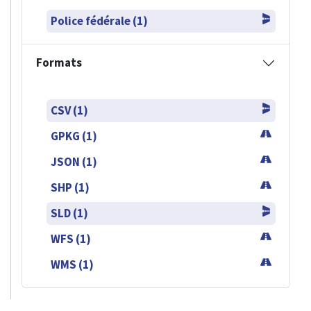
Police fédérale (1)
Formats
CSV (1)
GPKG (1)
JSON (1)
SHP (1)
SLD (1)
WFS (1)
WMS (1)