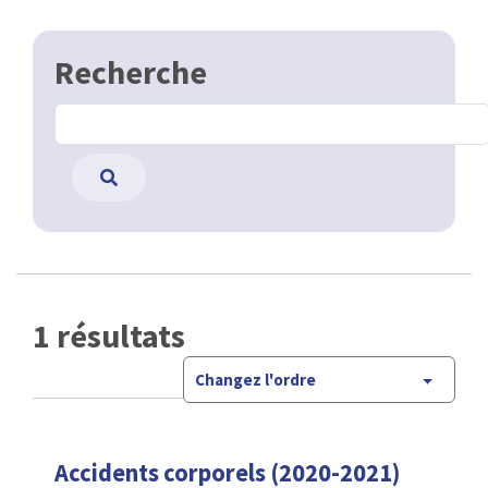
Recherche
1 résultats
Changez l'ordre
Accidents corporels (2020-2021)