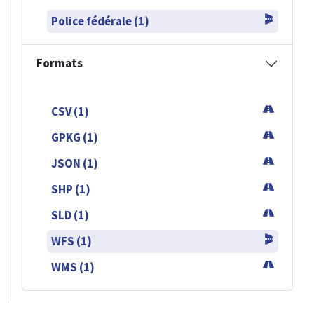
Police fédérale (1)
Formats
CSV (1)
GPKG (1)
JSON (1)
SHP (1)
SLD (1)
WFS (1)
WMS (1)