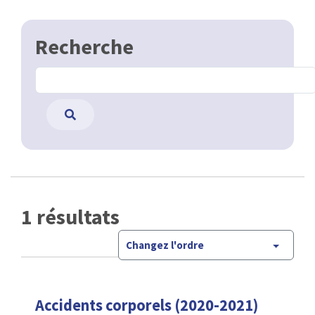
Recherche
1 résultats
Changez l'ordre
Accidents corporels (2020-2021)