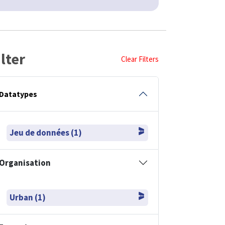
ilter
Clear Filters
Datatypes
Jeu de données (1)
Organisation
Urban (1)