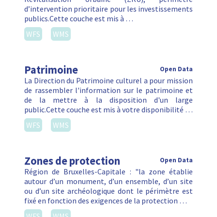
d’intervention prioritaire pour les investissements
publics.Cette couche est mis à …
WFS
WMS
Patrimoine
Open Data
La Direction du Patrimoine culturel a pour mission
de rassembler l'information sur le patrimoine et
de la mettre à la disposition d'un large
public.Cette couche est mis à votre disponibilité …
WFS
WMS
Zones de protection
Open Data
Région de Bruxelles-Capitale : "la zone établie
autour d’un monument, d’un ensemble, d’un site
ou d’un site archéologique dont le périmètre est
fixé en fonction des exigences de la protection …
WFS
WMS