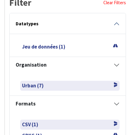
Filter
Clear Filters
Datatypes
Jeu de données (1)
Organisation
Urban (7)
Formats
CSV (1)