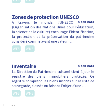
Zones de protection UNESCO
A travers le monde, l’UNESCO
Open Data
(Organisation des Nations Unies pour l’éducation,
la science et la culture) encourage l’identification,
la protection et la préservation du patrimoine
considéré comme ayant une valeur …
WFS
WMS
Inventaire
Open Data
La Direction du Patrimoine culturel tient à jour le
registre des biens immobiliers protégés. Ce
registre comprend les biens inscrits sur la liste de
sauvegarde, classés ou faisant l’objet d’une …
WFS
WMS