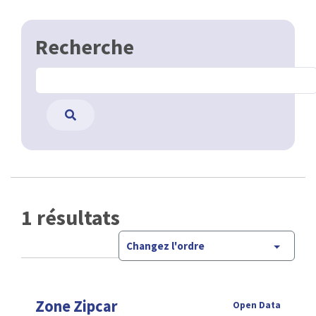
Recherche
1 résultats
Changez l'ordre
Zone Zipcar
Open Data