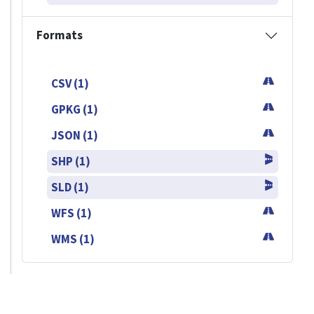
Formats
CSV (1)
GPKG (1)
JSON (1)
SHP (1)
SLD (1)
WFS (1)
WMS (1)