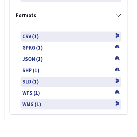
Formats
CSV (1)
GPKG (1)
JSON (1)
SHP (1)
SLD (1)
WFS (1)
WMS (1)