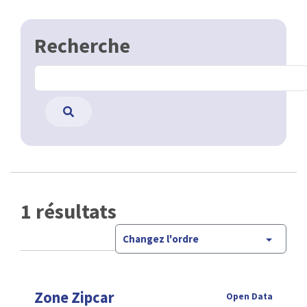
Recherche
1 résultats
Changez l'ordre
Zone Zipcar
Open Data