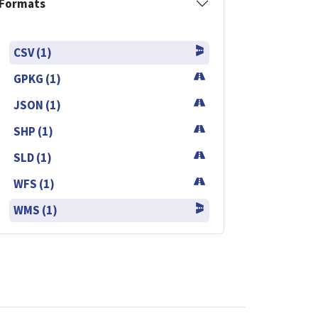
Formats
CSV (1)
GPKG (1)
JSON (1)
SHP (1)
SLD (1)
WFS (1)
WMS (1)