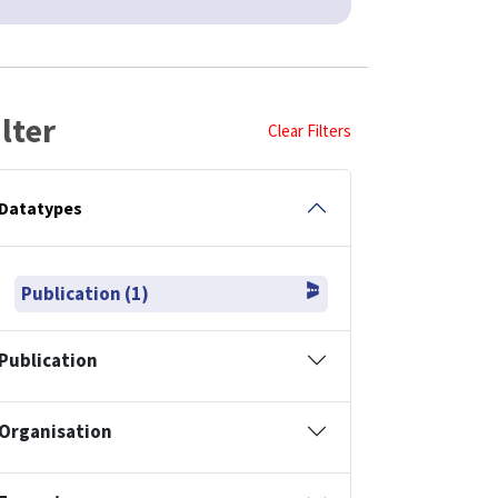
ilter
Clear Filters
Datatypes
Publication (1)
Publication
Organisation