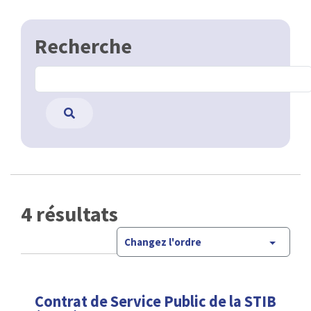
Recherche
4 résultats
Changez l'ordre
Contrat de Service Public de la STIB