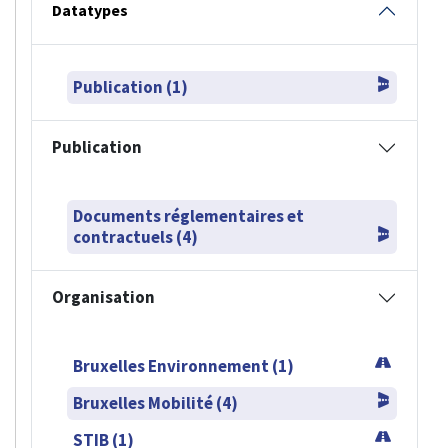
Datatypes
Publication (1)
Publication
Documents réglementaires et
contractuels (4)
Organisation
Bruxelles Environnement (1)
Bruxelles Mobilité (4)
STIB (1)