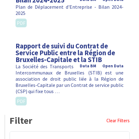
Bilan 2024-2025
Plan de Déplacement d'Entreprise - Bilan 2024-
2025
PDF
Rapport de suivi du Contrat de
Service Public entre la Région de
Bruxelles-Capitale et la STIB
La Société des Transports
Data BM
Open Data
Intercommunaux de Bruxelles (STIB) est une
association de droit public liée à la Région de
Bruxelles-Capitale par un Contrat de service public
(CSP) qui fixe tous …
PDF
Filter
Clear Filters