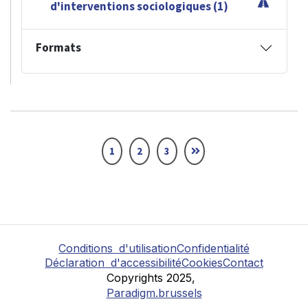
d'interventions sociologiques (1)
Formats
1
2
3
Conditions d'utilisation
Confidentialité
Déclaration d'accessibilité
Cookies
Contact
Copyrights 2025,
Paradigm.brussels