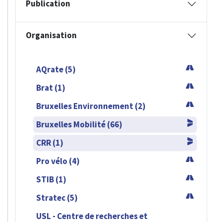
Publication
Organisation
AQrate (5)
Brat (1)
Bruxelles Environnement (2)
Bruxelles Mobilité (66)
CRR (1)
Pro vélo (4)
STIB (1)
Stratec (5)
USL - Centre de recherches et