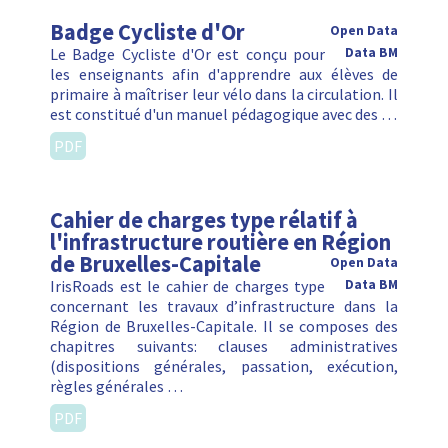
Badge Cycliste d'Or
Open Data
Le Badge Cycliste d'Or est conçu pour
Data BM
les enseignants afin d'apprendre aux élèves de
primaire à maîtriser leur vélo dans la circulation. Il
est constitué d'un manuel pédagogique avec des …
PDF
Cahier de charges type rélatif à
l'infrastructure routière en Région
de Bruxelles-Capitale
Open Data
IrisRoads est le cahier de charges type
Data BM
concernant les travaux d’infrastructure dans la
Région de Bruxelles-Capitale. Il se composes des
chapitres suivants: clauses administratives
(dispositions générales, passation, exécution,
règles générales …
PDF