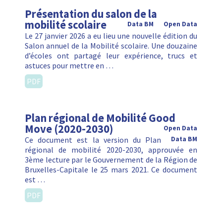
Présentation du salon de la
mobilité scolaire
Data BM
Open Data
Le 27 janvier 2026 a eu lieu une nouvelle édition du
Salon annuel de la Mobilité scolaire. Une douzaine
d’écoles ont partagé leur expérience, trucs et
astuces pour mettre en …
PDF
Plan régional de Mobilité Good
Move (2020-2030)
Open Data
Ce document est la version du Plan
Data BM
régional de mobilité 2020-2030, approuvée en
3ème lecture par le Gouvernement de la Région de
Bruxelles-Capitale le 25 mars 2021. Ce document
est …
PDF