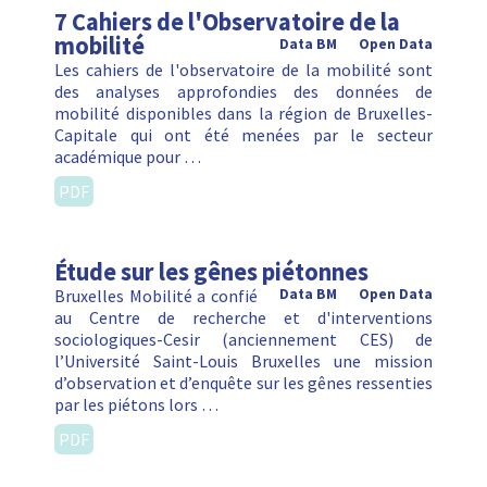
7 Cahiers de l'Observatoire de la
mobilité
Data BM
Open Data
Les cahiers de l'observatoire de la mobilité sont
des analyses approfondies des données de
mobilité disponibles dans la région de Bruxelles-
Capitale qui ont été menées par le secteur
académique pour …
PDF
Étude sur les gênes piétonnes
Bruxelles Mobilité a confié
Data BM
Open Data
au Centre de recherche et d'interventions
sociologiques-Cesir (anciennement CES) de
l’Université Saint-Louis Bruxelles une mission
d’observation et d’enquête sur les gênes ressenties
par les piétons lors …
PDF