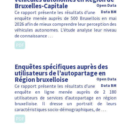
Bruxelles-Capitale
Open Data
Ce rapport présente les résultats d'une
Data BM
enquête menée auprès de 500 Bruxellois en mai
2026 afin de mieux comprendre leur perception des
véhicules autonomes. L'étude analyse leur niveau
de connaissance …
PDF
Enquêtes spécifiques auprès des
utilisateurs de l’autopartage en
Région bruxelloise
Open Data
Ce rapport présente les résultats d’une
Data BM
enquête en ligne menée auprès de 2 180
utilisateurs de services d’autopartage en région
bruxelloise. Il dresse un portrait de leurs
caractéristiques socio-démographiques, de …
PDF