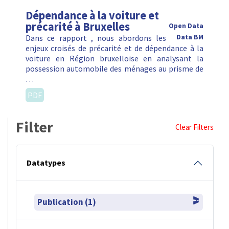
Dépendance à la voiture et
précarité à Bruxelles
Open Data
Dans ce rapport , nous abordons les
Data BM
enjeux croisés de précarité et de dépendance à la
voiture en Région bruxelloise en analysant la
possession automobile des ménages au prisme de
…
PDF
Filter
Clear Filters
Datatypes
Publication (1)