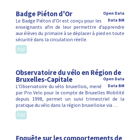
Badge Piéton d'Or
Open Data
Le Badge Piéton d’Or est conçu pour les
Data BM
enseignants afin de leur permettre d’apprendre
aux élèves du primaire à se déplacer à pied en toute
sécurité dans la circulation réelle.
PDF
Observatoire du vélo en Région de
Bruxelles-Capitale
Open Data
L'Observatoire du vélo bruxellois, mené
Data BM
par Pro Velo pour le compte de Bruxelles Mobilité
depuis 1998, permet un suivi trimestriel de la
pratique du vélo dans la région bruxelloise via …
PDF
Enquête sur les comportements de