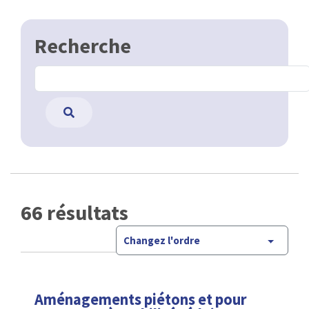
Recherche
66 résultats
Changez l'ordre
Aménagements piétons et pour