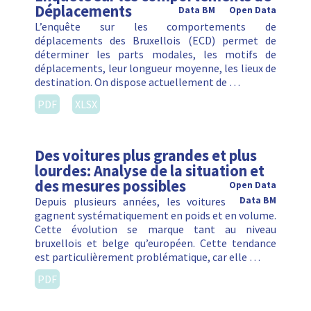
Déplacements
Data BM
Open Data
L’enquête sur les comportements de
déplacements des Bruxellois (ECD) permet de
déterminer les parts modales, les motifs de
déplacements, leur longueur moyenne, les lieux de
destination. On dispose actuellement de …
PDF
XLSX
Des voitures plus grandes et plus
lourdes: Analyse de la situation et
des mesures possibles
Open Data
Depuis plusieurs années, les voitures
Data BM
gagnent systématiquement en poids et en volume.
Cette évolution se marque tant au niveau
bruxellois et belge qu’européen. Cette tendance
est particulièrement problématique, car elle …
PDF