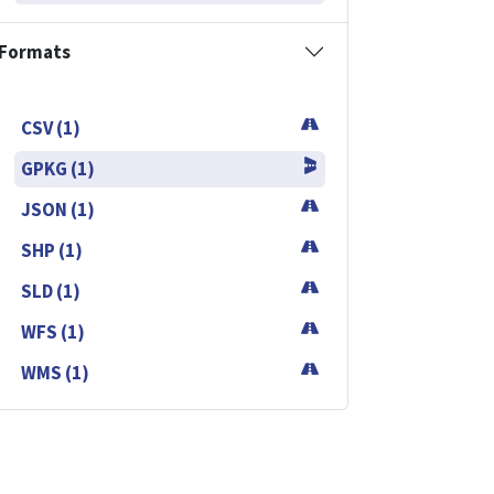
Formats
CSV (1)
GPKG (1)
JSON (1)
SHP (1)
SLD (1)
WFS (1)
WMS (1)