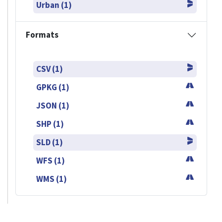
Urban (1)
Formats
CSV (1)
GPKG (1)
JSON (1)
SHP (1)
SLD (1)
WFS (1)
WMS (1)