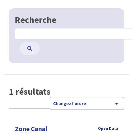
Recherche
1 résultats
Changez l'ordre
Zone Canal
Open Data