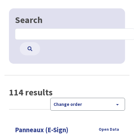
Search
114 results
Change order
Panneaux (E-Sign)
Open Data