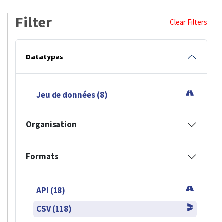
Filter
Clear Filters
Datatypes
Jeu de données (8)
Organisation
Formats
API (18)
CSV (118)