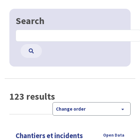
Search
123 results
Change order
Chantiers et incidents
Open Data