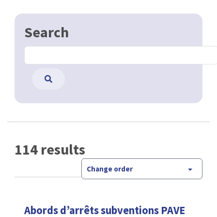
Search
114 results
Change order
Abords d’arrêts subventions PAVE