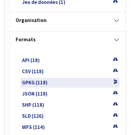
Jeu de données (1)
Organisation
Formats
API (18)
CSV (118)
GPKG (118)
JSON (118)
SHP (118)
SLD (126)
WFS (114)