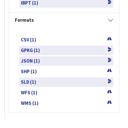
IBPT (1)
Formats
CSV (1)
GPKG (1)
JSON (1)
SHP (1)
SLD (1)
WFS (1)
WMS (1)