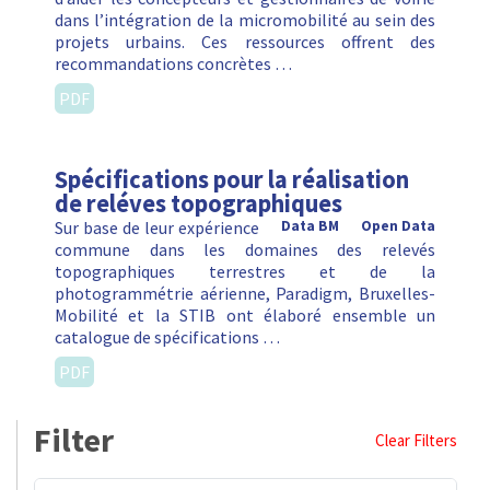
dans l’intégration de la micromobilité au sein des
projets urbains. Ces ressources offrent des
recommandations concrètes …
PDF
Spécifications pour la réalisation
de reléves topographiques
Sur base de leur expérience
Data BM
Open Data
commune dans les domaines des relevés
topographiques terrestres et de la
photogrammétrie aérienne, Paradigm, Bruxelles-
Mobilité et la STIB ont élaboré ensemble un
catalogue de spécifications …
PDF
Filter
Clear Filters