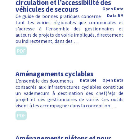
circulation et l’accessibilité des
véhicules de secours
Open Data
Ce guide de bonnes pratiques concerne
Data BM
tant les voiries régionales que communales et
s’adresse à l’ensemble des gestionnaires et
auteurs de projets de voirie impliqués, directement
ou indirectement, dans des …
PDF
Aménagements cyclables
L’ensemble des documents
Data BM
Open Data
consacrés aux infrastructures cyclables constitue
un vademecum à destination des chef(fe)s de
projet et des gestionnaires de voirie. Ces outils
visent à les accompagner dans la conception …
PDF
Aménagements piétons et pour