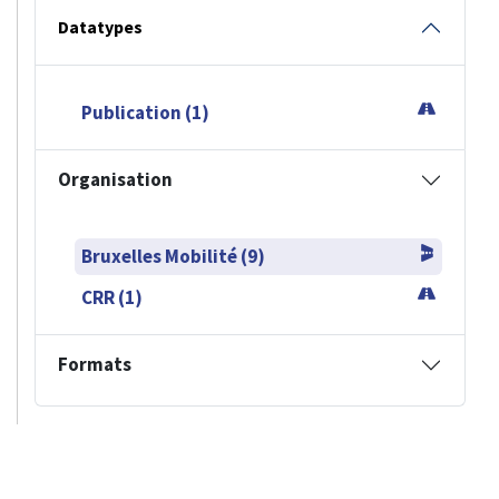
Datatypes
Publication (1)
Organisation
Bruxelles Mobilité (9)
CRR (1)
Formats