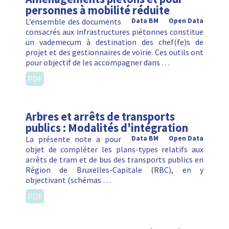
personnes à mobilité réduite
L’ensemble des documents
Data BM
Open Data
consacrés aux infrastructures piétonnes constitue
un vademecum à destination des chef(fe)s de
projet et des gestionnaires de voirie. Ces outils ont
pour objectif de les accompagner dans …
PDF
Arbres et arrêts de transports
publics : Modalités d'intégration
La présente note a pour
Data BM
Open Data
objet de compléter les plans-types relatifs aux
arrêts de tram et de bus des transports publics en
Région de Bruxelles-Capitale (RBC), en y
objectivant (schémas …
PDF