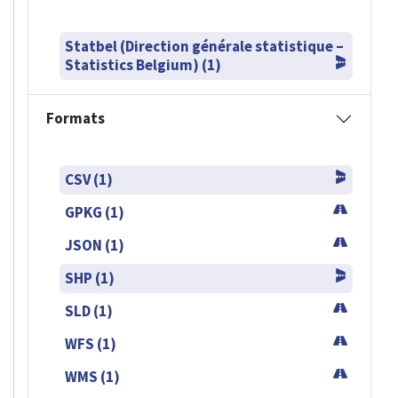
Statbel (Direction générale statistique –
Statistics Belgium) (1)
Formats
CSV (1)
GPKG (1)
JSON (1)
SHP (1)
SLD (1)
WFS (1)
WMS (1)