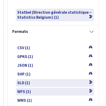
Statbel (Direction générale statistique –
Statistics Belgium) (1)
Formats
CSV (1)
GPKG (1)
JSON (1)
SHP (1)
SLD (1)
WFS (1)
WMS (1)