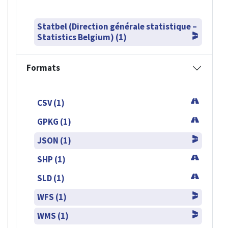
Statbel (Direction générale statistique –
Statistics Belgium) (1)
Formats
CSV (1)
GPKG (1)
JSON (1)
SHP (1)
SLD (1)
WFS (1)
WMS (1)