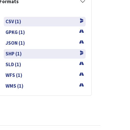
Formats
CSV (1)
GPKG (1)
JSON (1)
SHP (1)
SLD (1)
WFS (1)
WMS (1)