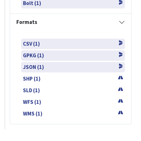
Bolt (1)
Formats
CSV (1)
GPKG (1)
JSON (1)
SHP (1)
SLD (1)
WFS (1)
WMS (1)