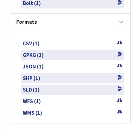
Bolt (1)
Formats
CSV (1)
GPKG (1)
JSON (1)
SHP (1)
SLD (1)
WFS (1)
WMS (1)